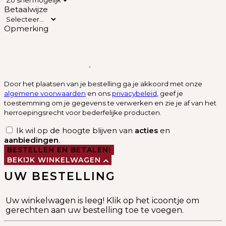
Betaalwijze
Opmerking
Door het plaatsen van je bestelling ga je akkoord met onze
algemene voorwaarden
en ons
privacybeleid
, geef je
toestemming om je gegevens te verwerken en zie je af van het
herroepingsrecht voor bederfelijke producten.
Ik wil op de hoogte blijven van
acties
en
aanbiedingen
.
BESTELLEN EN BETALEN!
BEKIJK WINKELWAGEN
UW BESTELLING
Uw winkelwagen is leeg! Klik op het icoontje om
gerechten aan uw bestelling toe te voegen.