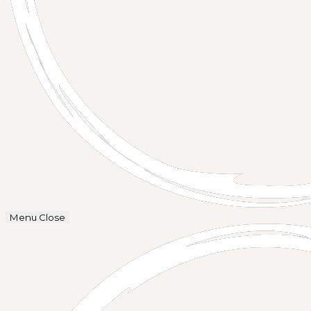
Menu
Close